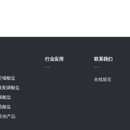
行业应用
联系我们
柠檬酸盐
在线留言
复配磷酸盐
在线留言
碳酸盐
硫酸盐
其他产品