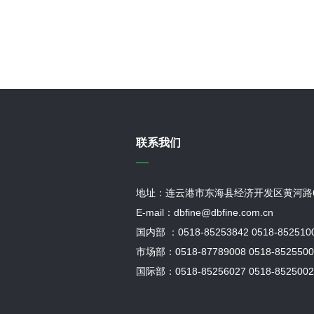
联系我们
地址：连云港市东海县经济开发区黄河路
E-mail：dbfine@dbfine.com.cn
国内部 ：0518-85253842 0518-852510
市场部：0518-87789008 0518-8525500
国际部：0518-85256027 0518-8525002