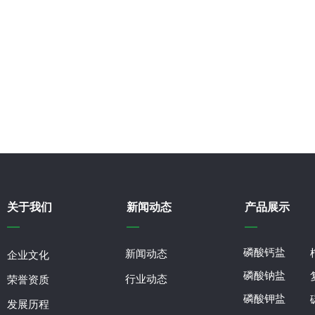
关于我们
新闻动态
产品展示
磷酸钙盐
新闻动态
企业文化
磷酸钠盐
行业动态
企业文化
荣誉资质
磷酸钾盐
荣誉资质
发展历程