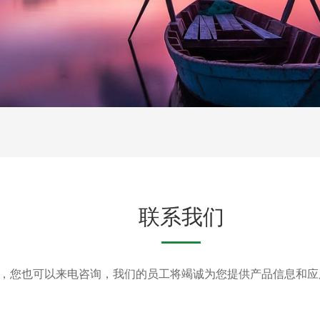
联系我们
，您也可以来电咨询，我们的员工将竭诚为您提供产品信息和应